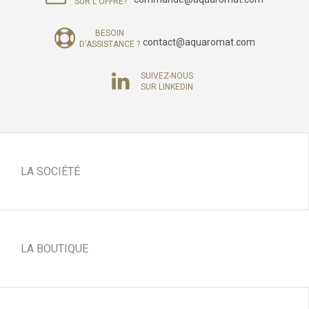
SUR L'OFFRE?
BESOIN
contact@aquaromat.com
D'ASSISTANCE ?
SUIVEZ-NOUS
SUR LINKEDIN
LA SOCIÉTÉ
LA BOUTIQUE