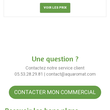
VOIR LES PRIX
Une question ?
Contactez notre service client
05.53.28.29.81
| contact@aquaromat.com
CONTACTER MON COMMERCIAL