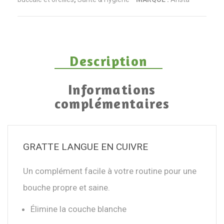
Description
Informations
complémentaires
GRATTE LANGUE EN CUIVRE
Un complément facile à votre routine pour une
bouche propre et saine.
Élimine la couche blanche