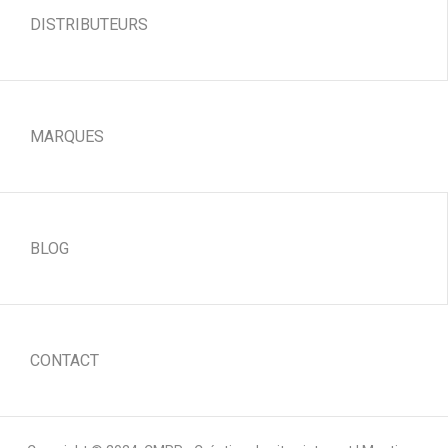
DISTRIBUTEURS
MARQUES
BLOG
CONTACT