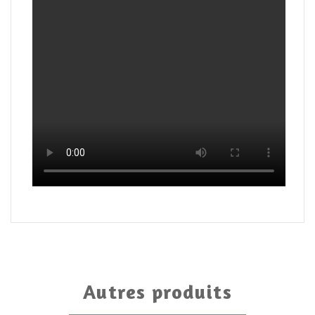
Autres produits