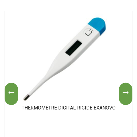
THERMOMÈTRE DIGITAL RIGIDE EXANOVO