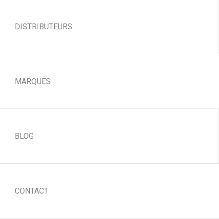
DISTRIBUTEURS
MARQUES
BLOG
CONTACT