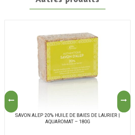
SAVON ALEP 20% HUILE DE BAIES DE LAURIER |
AQUAROMAT – 180G