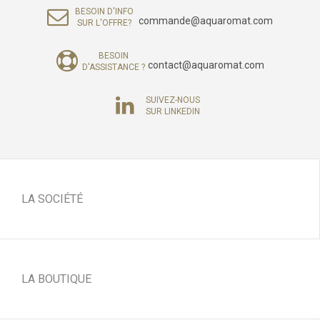
BESOIN D'INFO
commande@aquaromat.com
SUR L'OFFRE?
BESOIN
contact@aquaromat.com
D'ASSISTANCE ?
SUIVEZ-NOUS
SUR LINKEDIN
LA SOCIÉTÉ
LA BOUTIQUE