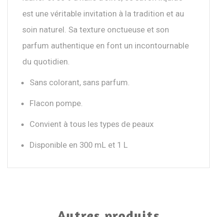
est une véritable invitation à la tradition et au
soin naturel. Sa texture onctueuse et son
parfum authentique en font un incontournable
du quotidien.
Sans colorant, sans parfum.
Flacon pompe.
Convient à tous les types de peaux
Disponible en 300 mL et 1 L
Autres produits