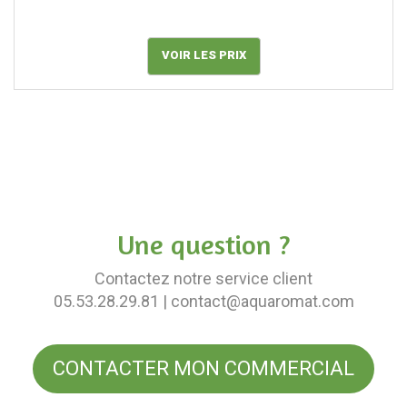
VOIR LES PRIX
Une question ?
Contactez notre service client
05.53.28.29.81
| contact@aquaromat.com
CONTACTER MON COMMERCIAL