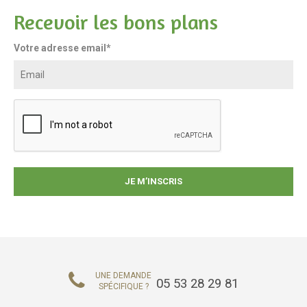
Recevoir les bons plans
Votre adresse email*
UNE DEMANDE
05 53 28 29 81
SPÉCIFIQUE ?