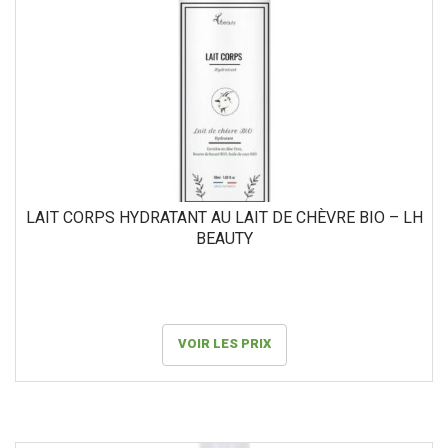
LAIT CORPS HYDRATANT AU LAIT DE CHÈVRE BIO – LH
BEAUTY
VOIR LES PRIX