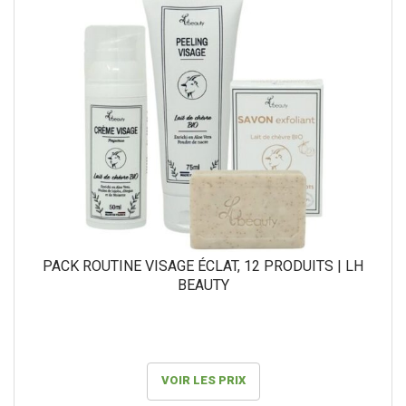
PACK ROUTINE VISAGE ÉCLAT, 12 PRODUITS | LH
BEAUTY
VOIR LES PRIX