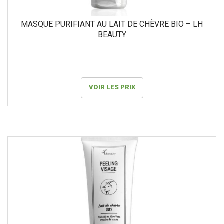
MASQUE PURIFIANT AU LAIT DE CHÈVRE BIO – LH
BEAUTY
VOIR LES PRIX