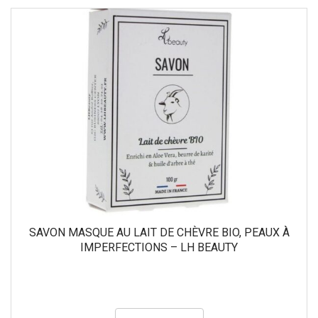
SAVON MASQUE AU LAIT DE CHÈVRE BIO, PEAUX À
IMPERFECTIONS – LH BEAUTY