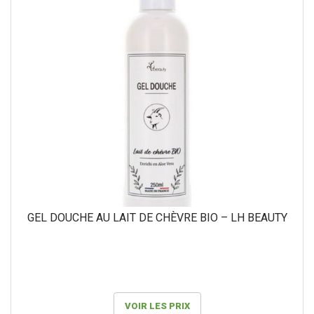
GEL DOUCHE AU LAIT DE CHÈVRE BIO – LH BEAUTY
VOIR LES PRIX