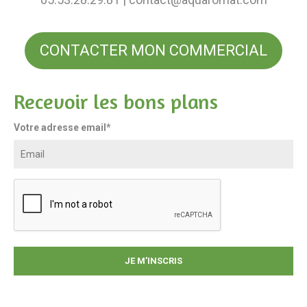
CONTACTER MON COMMERCIAL
Recevoir les bons plans
Votre adresse email*