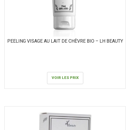
PEELING VISAGE AU LAIT DE CHÈVRE BIO – LH BEAUTY
VOIR LES PRIX