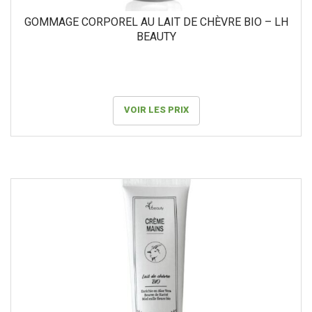
GOMMAGE CORPOREL AU LAIT DE CHÈVRE BIO – LH
BEAUTY
VOIR LES PRIX