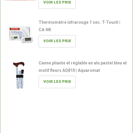
VOIR LES PRIX
Thermomètre infrarouge 1 sec. T-Touch |
CA-MI
VOIR LES PRIX
Canne pliante et réglable en alu pastel bleu et
motif fleurs AQ810 | Aquaromat
VOIR LES PRIX