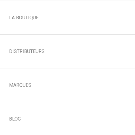
LA BOUTIQUE
DISTRIBUTEURS
MARQUES
BLOG