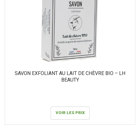
SAVON EXFOLIANT AU LAIT DE CHÈVRE BIO – LH
BEAUTY
VOIR LES PRIX