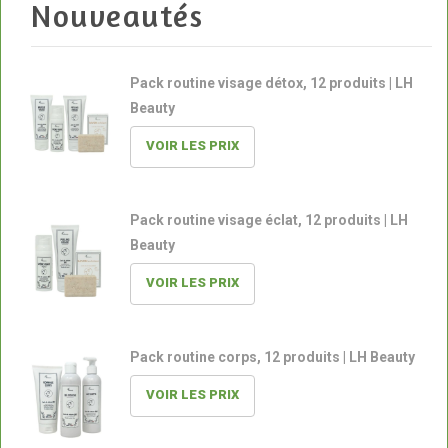
Nouveautés
Pack routine visage détox, 12 produits | LH
Beauty
VOIR LES PRIX
Pack routine visage éclat, 12 produits | LH
Beauty
VOIR LES PRIX
Pack routine corps, 12 produits | LH Beauty
VOIR LES PRIX