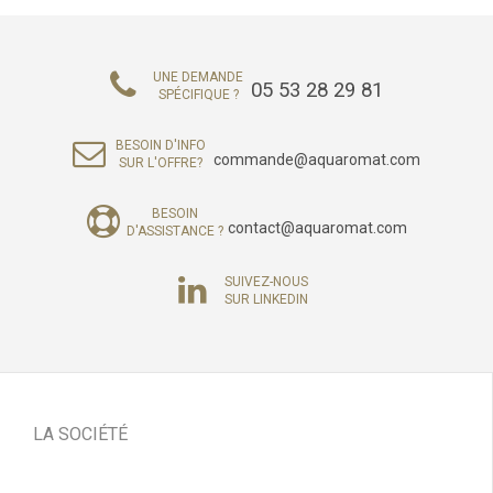
UNE DEMANDE
05 53 28 29 81
SPÉCIFIQUE ?
BESOIN D'INFO
commande@aquaromat.com
SUR L'OFFRE?
BESOIN
contact@aquaromat.com
D'ASSISTANCE ?
SUIVEZ-NOUS
SUR LINKEDIN
LA SOCIÉTÉ