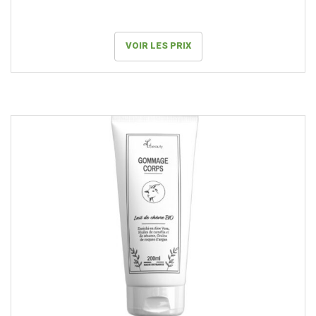
VOIR LES PRIX