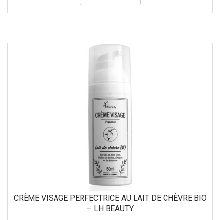
CRÈME VISAGE PERFECTRICE AU LAIT DE CHÈVRE BIO
– LH BEAUTY