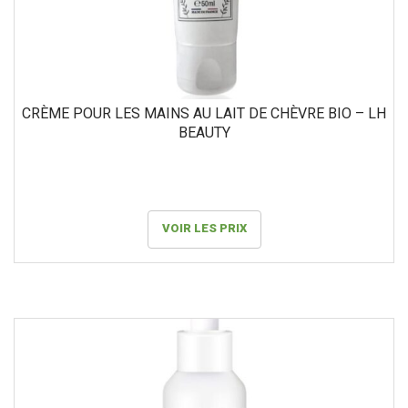
CRÈME POUR LES MAINS AU LAIT DE CHÈVRE BIO – LH
BEAUTY
VOIR LES PRIX