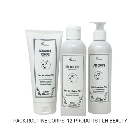
PACK ROUTINE CORPS, 12 PRODUITS | LH BEAUTY