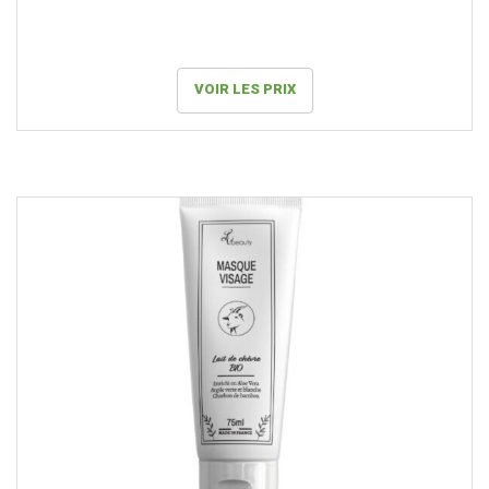
VOIR LES PRIX