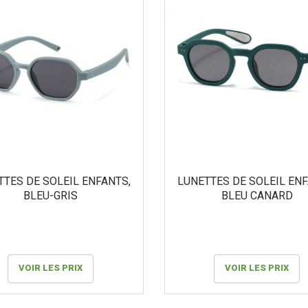
TTES DE SOLEIL ENFANTS,
LUNETTES DE SOLEIL ENF
BLEU-GRIS
BLEU CANARD
VOIR LES PRIX
VOIR LES PRIX