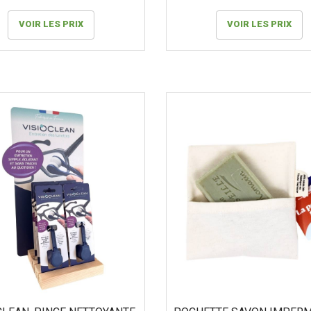
VOIR LES PRIX
VOIR LES PRIX