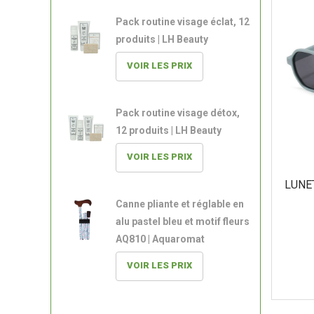
Pack routine visage éclat, 12
produits | LH Beauty
VOIR LES PRIX
Pack routine visage détox,
12 produits | LH Beauty
VOIR LES PRIX
LUNE
Canne pliante et réglable en
alu pastel bleu et motif fleurs
AQ810 | Aquaromat
VOIR LES PRIX