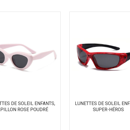
TTES DE SOLEIL ENFANTS,
LUNETTES DE SOLEIL ENF
PILLON ROSE POUDRÉ
SUPER-HÉROS