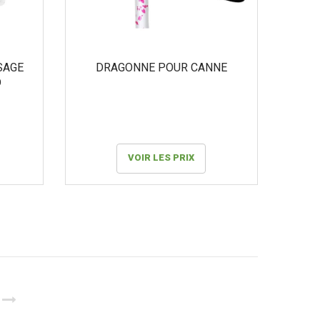
SAGE
DRAGONNE POUR CANNE
D
VOIR LES PRIX