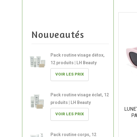
Nouveautés
Pack routine visage détox,
12 produits | LH Beauty
VOIR LES PRIX
Pack routine visage éclat, 12
produits | LH Beauty
LUNE
VOIR LES PRIX
PA
Pack routine corps, 12