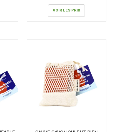
VOIR LES PRIX