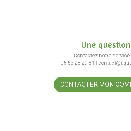
Une question
Contactez notre service 
05.53.28.29.81
| contact@aqu
CONTACTER MON COM