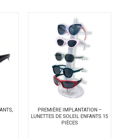
ANTS,
PREMIÈRE IMPLANTATION –
LUNETTES DE SOLEIL ENFANTS 15
PIÈCES