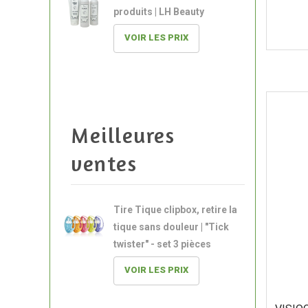
produits | LH Beauty
VOIR LES PRIX
Meilleures
ventes
Tire Tique clipbox, retire la
tique sans douleur | "Tick
twister" - set 3 pièces
VOIR LES PRIX