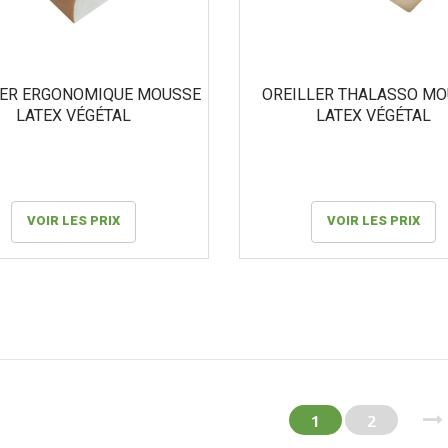
LER ERGONOMIQUE MOUSSE
OREILLER THALASSO M
LATEX VÉGÉTAL
LATEX VÉGÉTAL
VOIR LES PRIX
VOIR LES PRIX
1
2