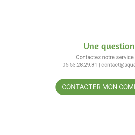
Une question
Contactez notre service 
05.53.28.29.81
| contact@aqu
CONTACTER MON COM