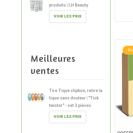
produits | LH Beauty
VOIR LES PRIX
P
Meilleures
ventes
Tire Tique clipbox, retire la
tique sans douleur | "Tick
twister" - set 3 pièces
VOIR LES PRIX