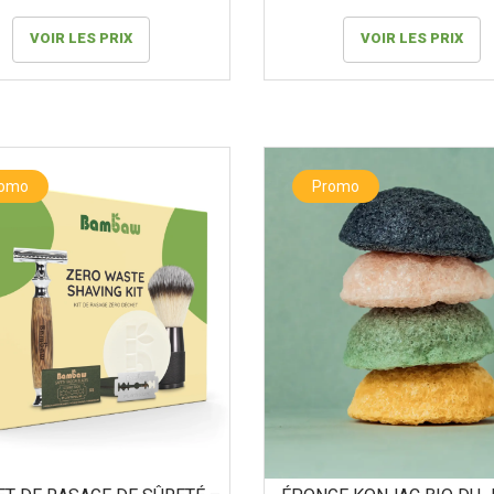
VOIR LES PRIX
VOIR LES PRIX
romo
Promo