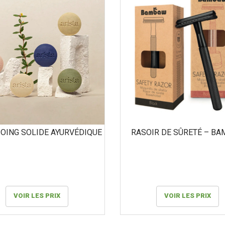
OING SOLIDE AYURVÉDIQUE
RASOIR DE SÛRETÉ – B
VOIR LES PRIX
VOIR LES PRIX