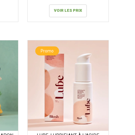
VOIR LES PRIX
Promo