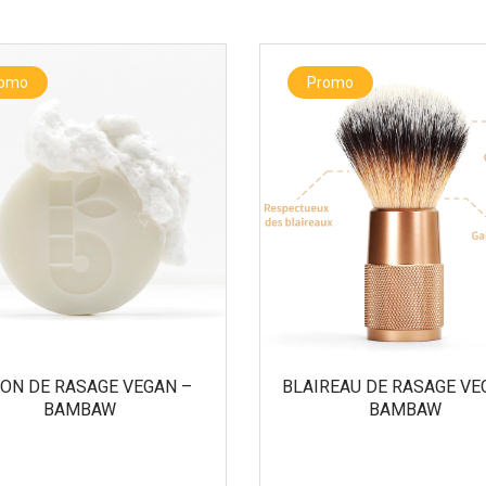
romo
Promo
ON DE RASAGE VEGAN –
BLAIREAU DE RASAGE VE
BAMBAW
BAMBAW