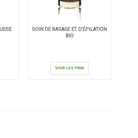
OUSSE
SOIN DE RASAGE ET D’ÉPILATION
BIO
VOIR LES PRIX