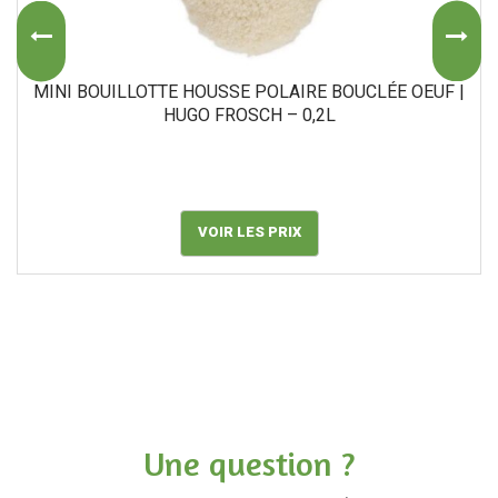
MINI BOUILLOTTE HOUSSE POLAIRE BOUCLÉE OEUF |
HUGO FROSCH – 0,2L
VOIR LES PRIX
Une question ?