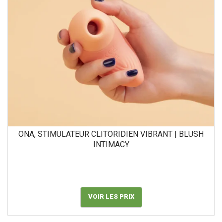
ONA, STIMULATEUR CLITORIDIEN VIBRANT | BLUSH
INTIMACY
VOIR LES PRIX