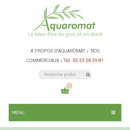
A PROPOS D'AQUAROMAT
NOS
|
COMMERCIAUX
Tél: 05 53 28 29 81
|
0
Votre panier est vide
MENU
0,00
€
TOTAL:
SANTÉ & HYGIÈNE