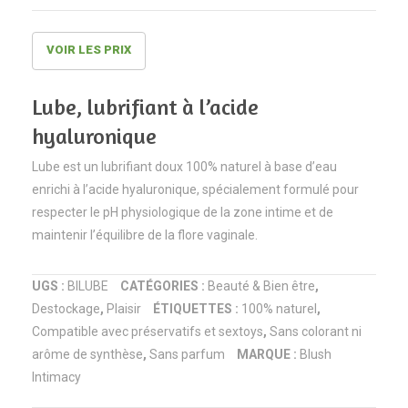
Blush
à
Intimacy
eau
VOIR LES PRIX
naturel
|
Lube, lubrifiant à l’acide
Kyuké
hyaluronique
Lube est un lubrifiant doux 100% naturel à base d’eau
enrichi à l’acide hyaluronique, spécialement formulé pour
respecter le pH physiologique de la zone intime et de
maintenir l’équilibre de la flore vaginale.
UGS :
BILUBE
CATÉGORIES :
Beauté & Bien être
,
Destockage
,
Plaisir
ÉTIQUETTES :
100% naturel
,
Compatible avec préservatifs et sextoys
,
Sans colorant ni
arôme de synthèse
,
Sans parfum
MARQUE :
Blush
Intimacy