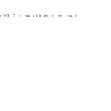
e With Care pour offrir une routine beauté