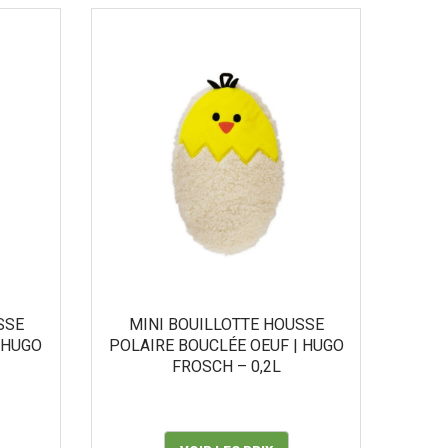
SSE
MINI BOUILLOTTE HOUSSE
 HUGO
POLAIRE BOUCLÉE OEUF | HUGO
FROSCH – 0,2L