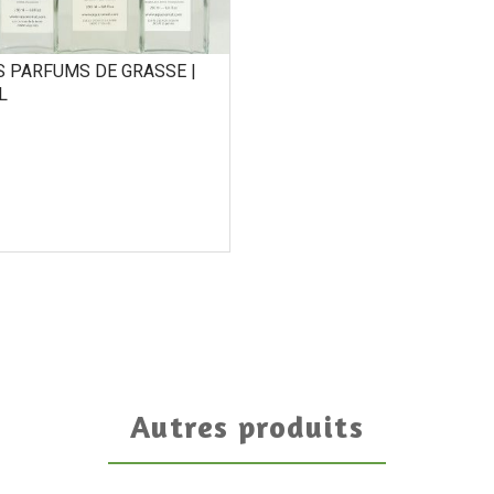
S PARFUMS DE GRASSE |
L
Autres produits