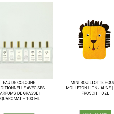
EAU DE COLOGNE
MINI BOUILLOTTE HOU
DITIONNELLE AVEC SES
MOLLETON LION JAUNE |
ARFUMS DE GRASSE |
FROSCH – 0,2L
AQUAROMAT – 100 ML