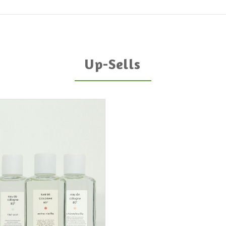
Up-Sells