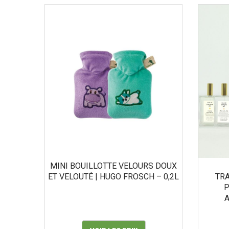
MINI BOUILLOTTE VELOURS DOUX
ET VELOUTÉ | HUGO FROSCH – 0,2L
TRA
P