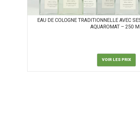
EAU DE COLOGNE TRADITIONNELLE AVEC SE
AQUAROMAT – 250 M
VOIR LES PRIX