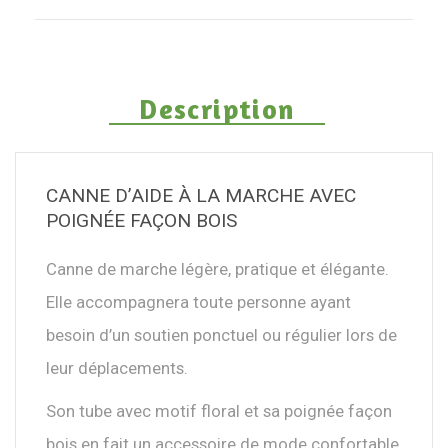
Description
CANNE D’AIDE À LA MARCHE AVEC
POIGNÉE FAÇON BOIS
Canne de marche légère, pratique et élégante.
Elle accompagnera toute personne ayant
besoin d’un soutien ponctuel ou régulier lors de
leur déplacements.
Son tube avec motif floral et sa poignée façon
bois en fait un accessoire de mode confortable