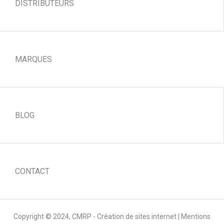
DISTRIBUTEURS
MARQUES
BLOG
CONTACT
Copyright © 2024,
CMRP - Création de sites internet
|
Mentions