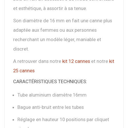
et esthétique, à assortir à sa tenue.
Son diamètre de 16 mm en fait une canne plus
adaptée aux femmes ou aux personnes
recherchant un modèle léger, maniable et
discret.
A retrouver dans notre
kit 12 cannes
et notre
kit
25 cannes
CARACTÉRISTIQUES TECHNIQUES:
Tube aluminium diamètre 16mm
Bague anti-bruit entre les tubes
Réglage en hauteur 10 positions par cliquet