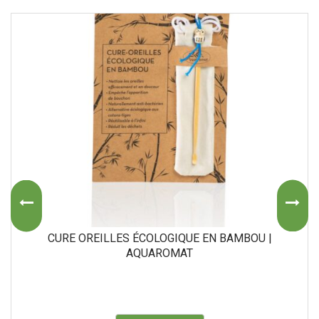
CURE OREILLES ÉCOLOGIQUE EN BAMBOU |
AQUAROMAT