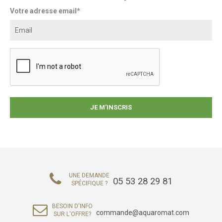
Votre adresse email*
UNE DEMANDE
05 53 28 29 81
SPÉCIFIQUE ?
BESOIN D'INFO
commande@aquaromat.com
SUR L'OFFRE?