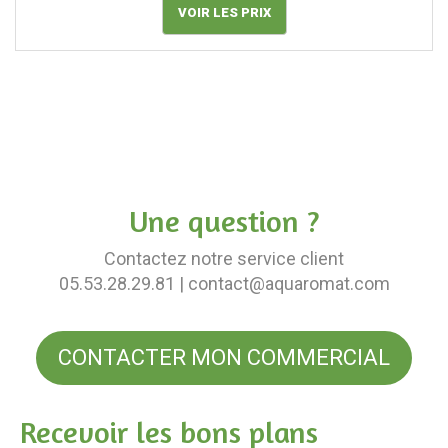
VOIR LES PRIX
Une question ?
Contactez notre service client
05.53.28.29.81
| contact@aquaromat.com
CONTACTER MON COMMERCIAL
Recevoir les bons plans