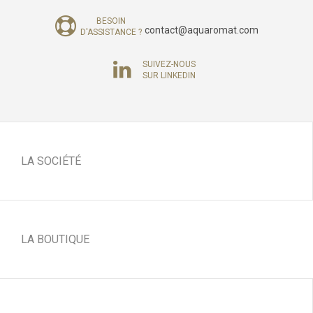
BESOIN
contact@aquaromat.com
D'ASSISTANCE ?
SUIVEZ-NOUS
SUR LINKEDIN
LA SOCIÉTÉ
LA BOUTIQUE