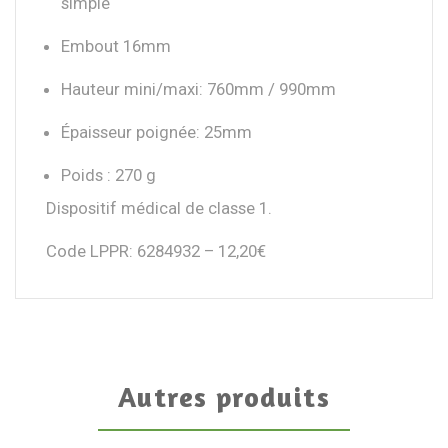
simple
Embout 16mm
Hauteur mini/maxi: 760mm / 990mm
Épaisseur poignée: 25mm
Poids : 270 g
Dispositif médical de classe 1.
Code LPPR: 6284932 – 12,20€
Autres produits