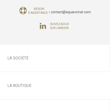
BESOIN
contact@aquaromat.com
D'ASSISTANCE ?
SUIVEZ-NOUS
SUR LINKEDIN
LA SOCIÉTÉ
LA BOUTIQUE