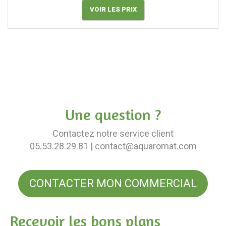
VOIR LES PRIX
Une question ?
Contactez notre service client
05.53.28.29.81
| contact@aquaromat.com
CONTACTER MON COMMERCIAL
Recevoir les bons plans