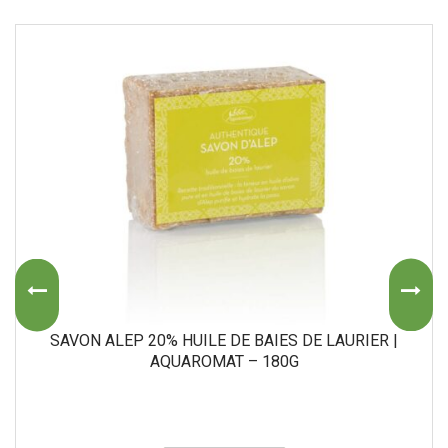
SAVON ALEP 20% HUILE DE BAIES DE LAURIER |
AQUAROMAT – 180G