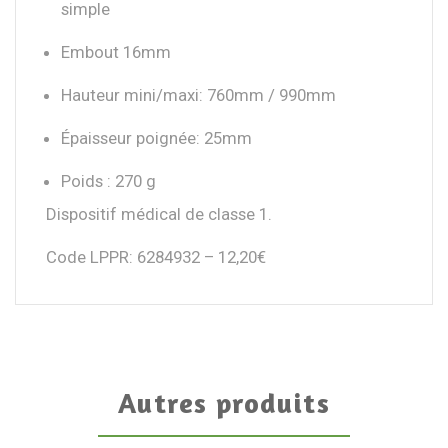
simple
Embout 16mm
Hauteur mini/maxi: 760mm / 990mm
Épaisseur poignée: 25mm
Poids : 270 g
Dispositif médical de classe 1.
Code LPPR: 6284932 – 12,20€
Autres produits