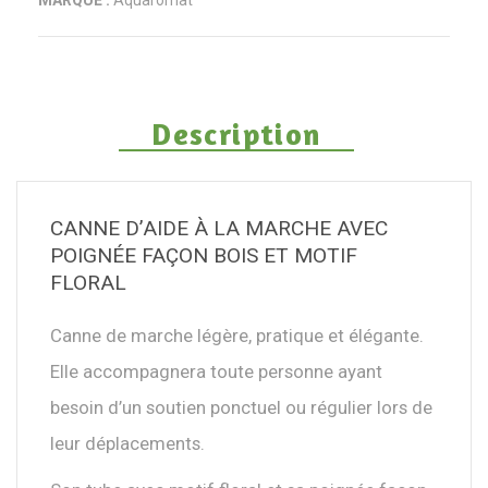
MARQUE :
Aquaromat
Description
CANNE D’AIDE À LA MARCHE AVEC
POIGNÉE FAÇON BOIS ET MOTIF
FLORAL
Canne de marche légère, pratique et élégante.
Elle accompagnera toute personne ayant
besoin d’un soutien ponctuel ou régulier lors de
leur déplacements.