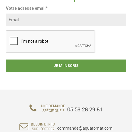
Votre adresse email*
UNE DEMANDE
05 53 28 29 81
SPÉCIFIQUE ?
BESOIN D'INFO
commande@aquaromat.com
SUR L'OFFRE?