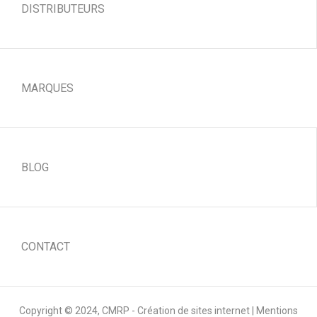
DISTRIBUTEURS
MARQUES
BLOG
CONTACT
Copyright © 2024,
CMRP - Création de sites internet
|
Mentions