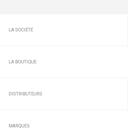
LA SOCIÉTÉ
LA BOUTIQUE
DISTRIBUTEURS
MARQUES