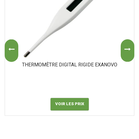
THERMOMÈTRE DIGITAL RIGIDE EXANOVO
VOIR LES PRIX