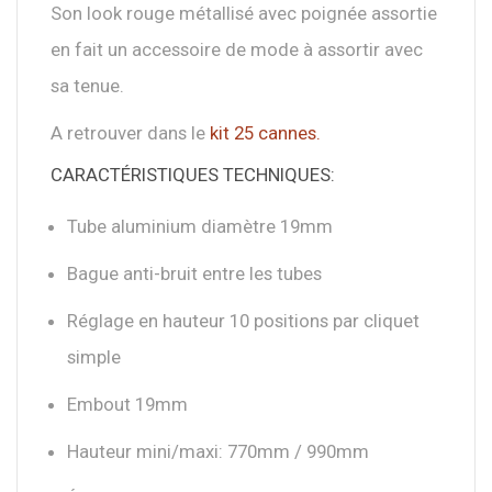
Son look rouge métallisé avec poignée assortie
en fait un accessoire de mode à assortir avec
sa tenue.
A retrouver dans le
kit 25 cannes.
CARACTÉRISTIQUES TECHNIQUES:
Tube aluminium diamètre 19mm
Bague anti-bruit entre les tubes
Réglage en hauteur 10 positions par cliquet
simple
Embout 19mm
Hauteur mini/maxi: 770mm / 990mm