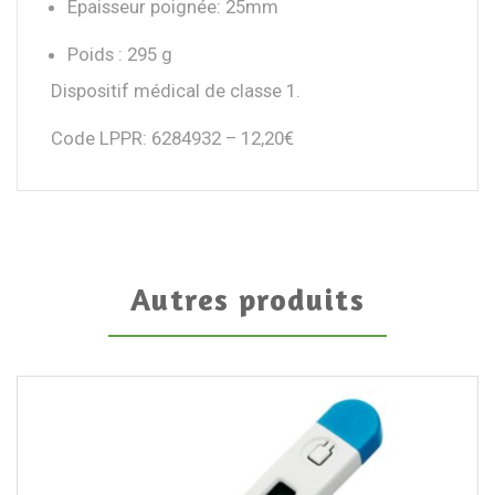
Épaisseur poignée: 25mm
Poids : 295 g
Dispositif médical de classe 1.
Code LPPR: 6284932 – 12,20€
Autres produits