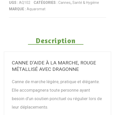
UGS :
AQ102
CATÉGORIES :
Cannes
,
Santé & Hygiène
MARQUE :
Aquaromat
Description
CANNE D’AIDE À LA MARCHE, ROUGE
MÉTALLISÉ AVEC DRAGONNE
Canne de marche légère, pratique et élégante.
Elle accompagnera toute personne ayant
besoin d’un soutien ponctuel ou régulier lors de
leur déplacements.