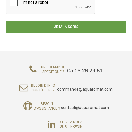
UNE DEMANDE
05 53 28 29 81
SPÉCIFIQUE ?
BESOIN D'INFO
commande@aquaromat.com
SUR L'OFFRE?
BESOIN
contact@aquaromat.com
D'ASSISTANCE ?
SUIVEZ-NOUS
SUR LINKEDIN