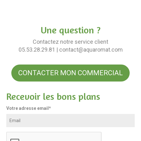
Une question ?
Contactez notre service client
05.53.28.29.81
| contact@aquaromat.com
CONTACTER MON COMMERCIAL
Recevoir les bons plans
Votre adresse email*