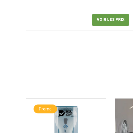
VOIR LES PRIX
Promo