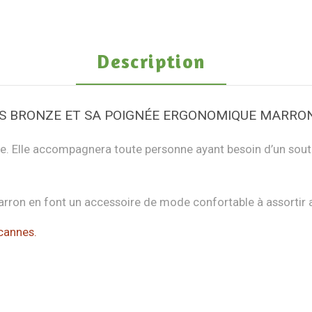
Description
IS BRONZE ET SA POIGNÉE ERGONOMIQUE MARRO
e. Elle accompagnera toute personne ayant besoin d’un soutie
arron en font un accessoire de mode confortable à assortir 
 cannes.