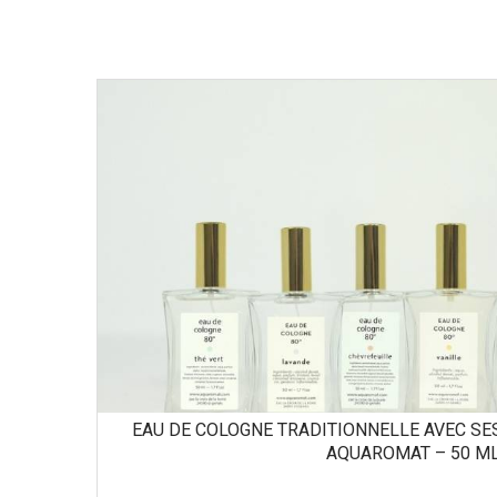
EAU DE COLOGNE TRADITIONNELLE AVEC SE
AQUAROMAT – 50 M