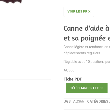
VOIR LES PRIX
Canne d’aide à
et sa poignée
Canne légère et tendance en 
déplacements réguliers.
Réglable avec 10 positions pos
AQ366
Fiche PDF
TÉLÉCHARGER LE PDF
UGS :
AQ366
CATÉGORIES 