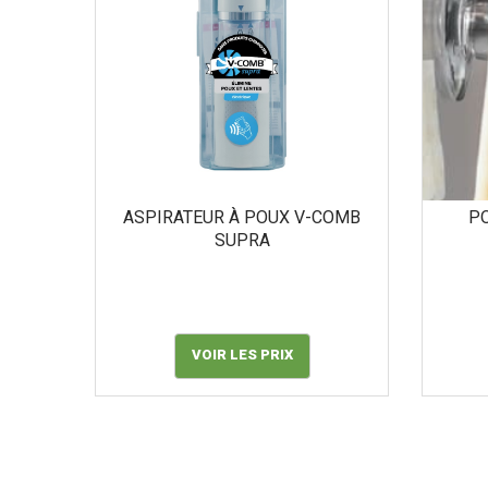
ASPIRATEUR À POUX V-COMB
PO
SUPRA
VOIR LES PRIX