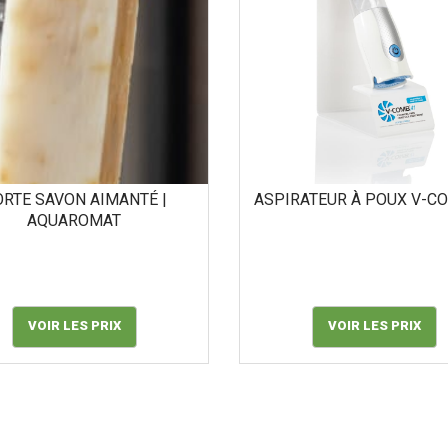
RTE SAVON AIMANTÉ |
ASPIRATEUR À POUX V-C
AQUAROMAT
VOIR LES PRIX
VOIR LES PRIX