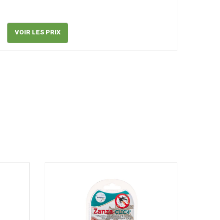
VOIR LES PRIX