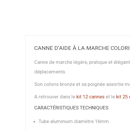
CANNE D’AIDE À LA MARCHE COLOR
Canne de marche légère, pratique et élégant
déplacements.
Son coloris bronze et sa poignée assortie m
A retrouver dans le
kit 12 cannes
et le
kit 25
CARACTÉRISTIQUES TECHNIQUES:
Tube aluminium diamètre 16mm