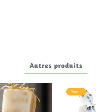
Autres produits
Promo