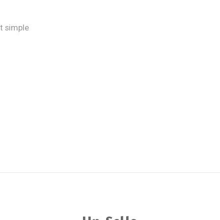
t simple