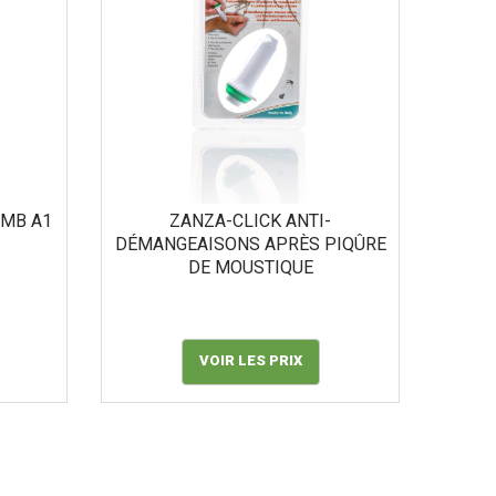
OMB A1
ZANZA-CLICK ANTI-
DÉMANGEAISONS APRÈS PIQÛRE
DE MOUSTIQUE
VOIR LES PRIX