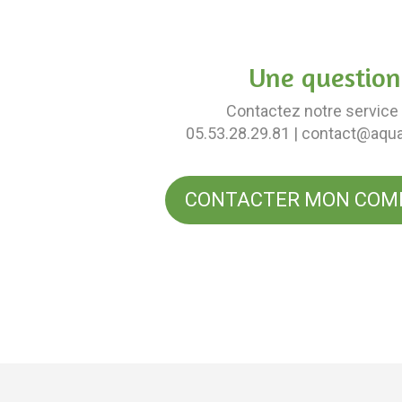
Une question
Contactez notre service 
05.53.28.29.81
| contact@aqu
CONTACTER MON COM