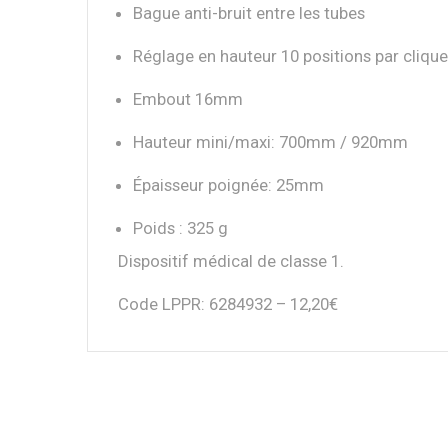
Bague anti-bruit entre les tubes
Réglage en hauteur 10 positions par clique
Embout 16mm
Hauteur mini/maxi: 700mm / 920mm
Épaisseur poignée: 25mm
Poids : 325 g
Dispositif médical de classe 1.
Code LPPR: 6284932 – 12,20€