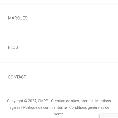
MARQUES
BLOG
CONTACT
Copyright © 2024,
CMRP - Création de sites internet
|
Mentions
légales
|
Politique de confidentialité
|
Conditions générales de
vente