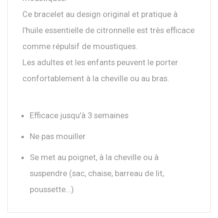
Ce bracelet au design original et pratique à
l’huile essentielle de citronnelle est très efficace
comme répulsif de moustiques.
Les adultes et les enfants peuvent le porter
confortablement à la cheville ou au bras.
Efficace jusqu’à 3 semaines
Ne pas mouiller
Se met au poignet, à la cheville ou à
suspendre (sac, chaise, barreau de lit,
poussette…)