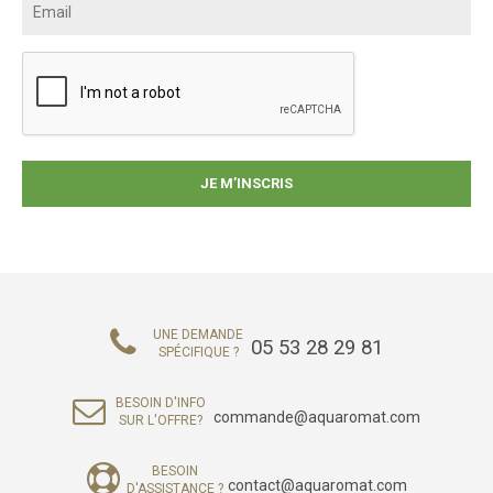
UNE DEMANDE
05 53 28 29 81
SPÉCIFIQUE ?
BESOIN D'INFO
commande@aquaromat.com
SUR L'OFFRE?
BESOIN
contact@aquaromat.com
D'ASSISTANCE ?