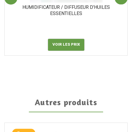
HUMIDIFICATEUR / DIFFUSEUR D’HUILES
ESSENTIELLES
VOIR LES PRIX
Autres produits