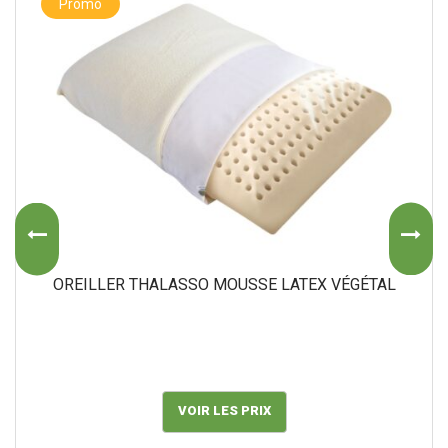
Promo
OREILLER THALASSO MOUSSE LATEX VÉGÉTAL
VOIR LES PRIX