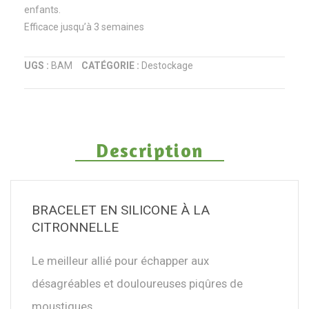
enfants.
Efficace jusqu’à 3 semaines
UGS :
BAM
CATÉGORIE :
Destockage
Description
BRACELET EN SILICONE À LA
CITRONNELLE
Le meilleur allié pour échapper aux
désagréables et douloureuses piqûres de
moustiques.