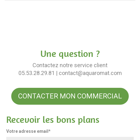
Une question ?
Contactez notre service client
05.53.28.29.81
| contact@aquaromat.com
CONTACTER MON COMMERCIAL
Recevoir les bons plans
Votre adresse email*