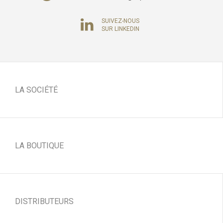
SUIVEZ-NOUS
SUR LINKEDIN
LA SOCIÉTÉ
LA BOUTIQUE
DISTRIBUTEURS