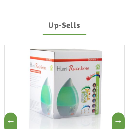
Up-Sells