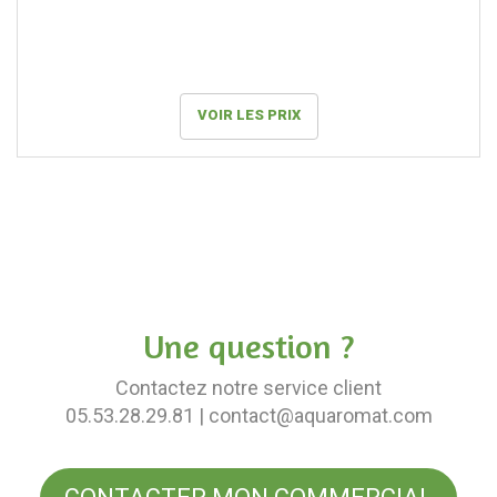
VOIR LES PRIX
Une question ?
Contactez notre service client
05.53.28.29.81
| contact@aquaromat.com