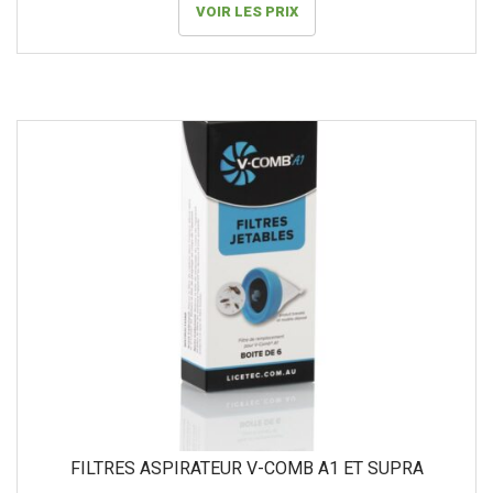
VOIR LES PRIX
FILTRES ASPIRATEUR V-COMB A1 ET SUPRA