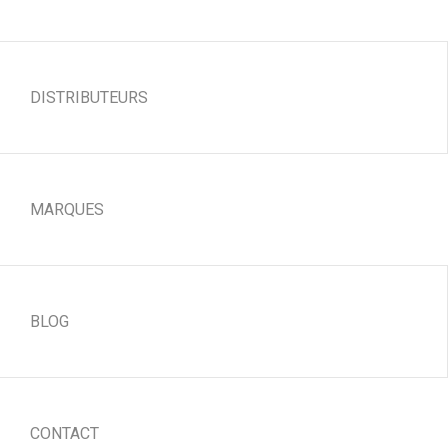
DISTRIBUTEURS
MARQUES
BLOG
CONTACT