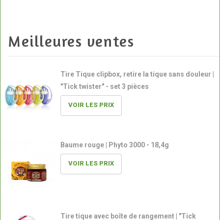
Meilleures ventes
Tire Tique clipbox, retire la tique sans douleur |
"Tick twister" - set 3 pièces
VOIR LES PRIX
Baume rouge | Phyto 3000 - 18,4g
VOIR LES PRIX
Tire tique avec boîte de rangement | "Tick