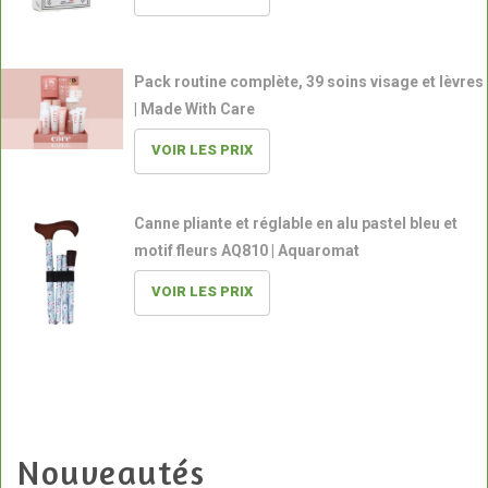
Pack routine complète, 39 soins visage et lèvres
| Made With Care
VOIR LES PRIX
Canne pliante et réglable en alu pastel bleu et
motif fleurs AQ810 | Aquaromat
VOIR LES PRIX
Nouveautés