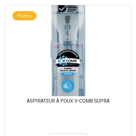
Promo
ASPIRATEUR À POUX V-COMB SUPRA