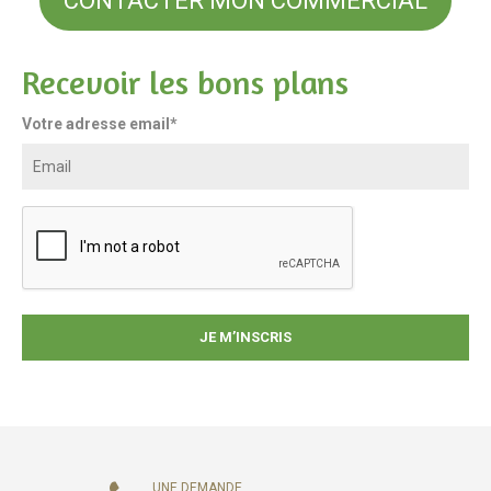
CONTACTER MON COMMERCIAL
Recevoir les bons plans
Votre adresse email*
UNE DEMANDE