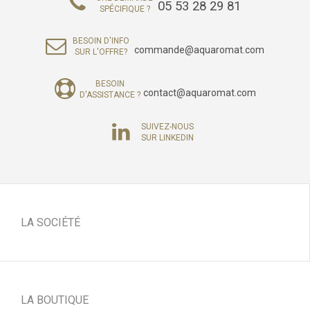
05 53 28 29 81
SPÉCIFIQUE ?
BESOIN D'INFO
commande@aquaromat.com
SUR L'OFFRE?
BESOIN
contact@aquaromat.com
D'ASSISTANCE ?
SUIVEZ-NOUS
SUR LINKEDIN
LA SOCIÉTÉ
LA BOUTIQUE