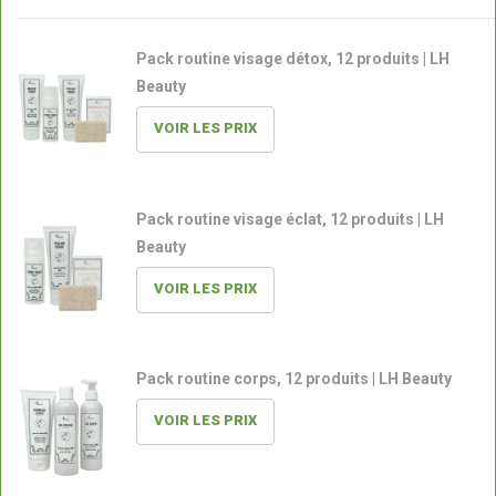
Pack routine visage détox, 12 produits | LH
Beauty
VOIR LES PRIX
Pack routine visage éclat, 12 produits | LH
Beauty
VOIR LES PRIX
Pack routine corps, 12 produits | LH Beauty
VOIR LES PRIX