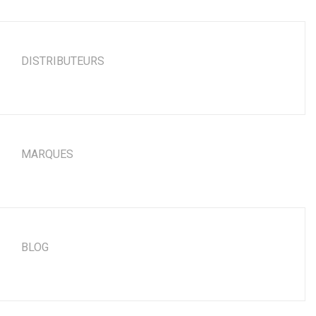
DISTRIBUTEURS
MARQUES
BLOG