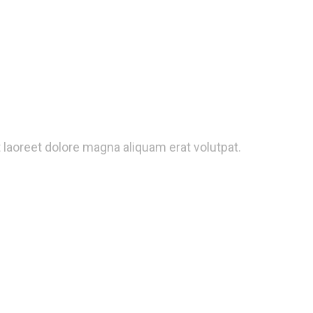
laoreet dolore magna aliquam erat volutpat.