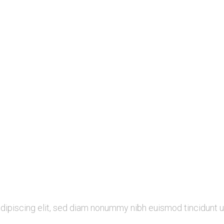
adipiscing elit, sed diam nonummy nibh euismod tincidunt u