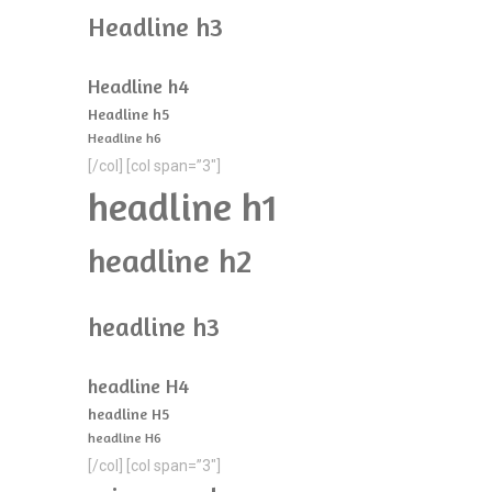
Headline h3
Headline h4
Headline h5
Headline h6
[/col] [col span=”3″]
headline h1
headline h2
headline h3
headline H4
headline H5
headline H6
[/col] [col span=”3″]