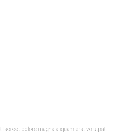
t laoreet dolore magna aliquam erat volutpat.