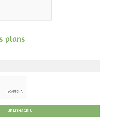
s plans