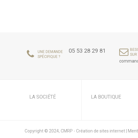
05 53 28 29 81
BESO
UNE DEMANDE
SUR 
SPÉCIFIQUE ?
command
LA SOCIÉTÉ
LA BOUTIQUE
Copyright © 2024,
CMRP - Création de sites internet
|
Ment