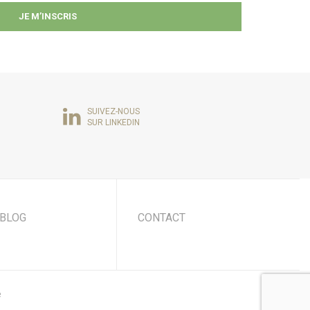
SUIVEZ-NOUS
SUR LINKEDIN
BLOG
CONTACT
e