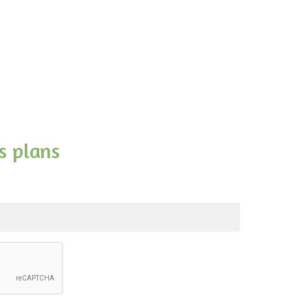
s plans