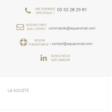
05 53 28 29 81
UNE DEMANDE
SPÉCIFIQUE ?
BESOIN D'INFO
commande@aquaromat.com
SUR L'OFFRE?
BESOIN
contact@aquaromat.com
D'ASSISTANCE ?
SUIVEZ-NOUS
SUR LINKEDIN
LA SOCIÉTÉ