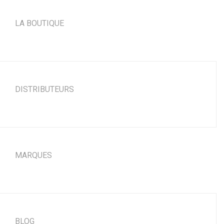
LA BOUTIQUE
DISTRIBUTEURS
MARQUES
BLOG