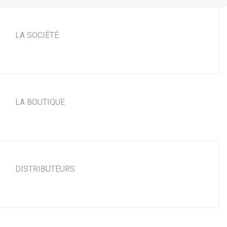
LA SOCIÉTÉ
LA BOUTIQUE
DISTRIBUTEURS