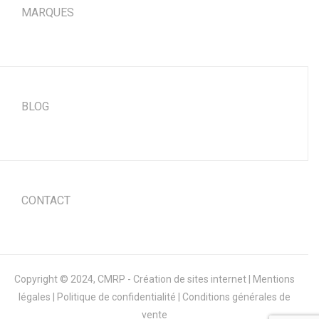
MARQUES
BLOG
CONTACT
Copyright © 2024,
CMRP - Création de sites internet
|
Mentions
légales
|
Politique de confidentialité
|
Conditions générales de
vente