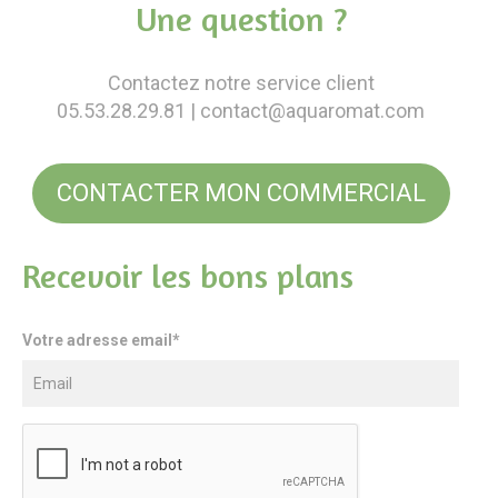
Une question ?
Contactez notre service client
05.53.28.29.81
| contact@aquaromat.com
CONTACTER MON COMMERCIAL
Recevoir les bons plans
Votre adresse email*