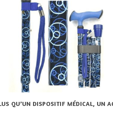
LUS QU’UN DISPOSITIF MÉDICAL, UN 