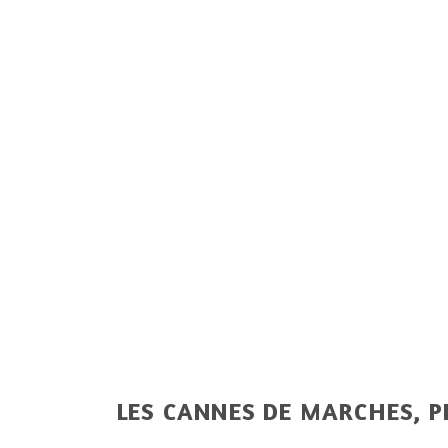
LES CANNES DE MARCHES, P