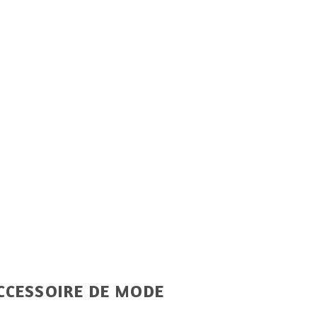
ACCESSOIRE DE MODE