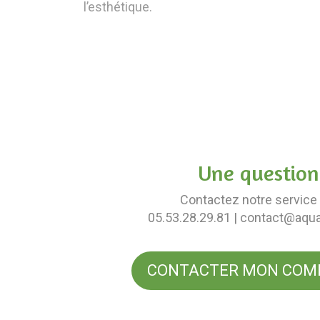
l’esthétique.
Une question
Contactez notre service 
05.53.28.29.81
| contact@aqu
CONTACTER MON COM