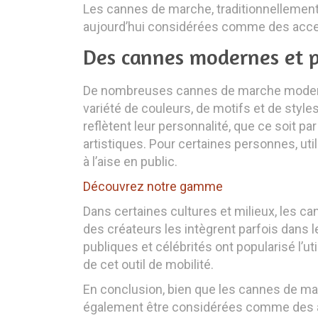
Les cannes de marche, traditionnellement c
aujourd’hui considérées comme des acc
Des cannes modernes et p
De nombreuses cannes de marche moderne
variété de couleurs, de motifs et de styl
reflètent leur personnalité, que ce soit 
artistiques. Pour certaines personnes, uti
à l’aise en public.
Découvrez notre gamme
Dans certaines cultures et milieux, les 
des créateurs les intègrent parfois dans l
publiques et célébrités ont popularisé l
de cet outil de mobilité.
En conclusion, bien que les cannes de mar
également être considérées comme des acc