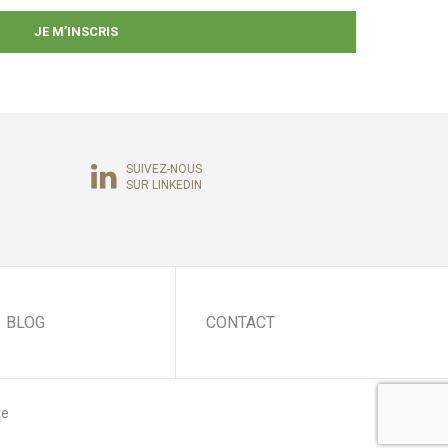
SUIVEZ-NOUS
SUR LINKEDIN
BLOG
CONTACT
te